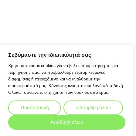
Σεβόμαστε την ιδιωτικότητά σας
Χρησιμοποιούμε cookies για να βελτιώσουμε την εμπειρία
περιήγησής σας, να προβάλλουμε εξατομικευμένες
διαφημίσεις ή περιεχόμενο και να αναλύουμε την
επισκεψιμότητά μας. Κάνοντας κλικ στην επιλογή «Αποδοχή
Όλων», συναινείτε στη χρήση των cookies από εμάς.
Προσαρμογή
Απόρριψη όλων
Αποδοχή όλων