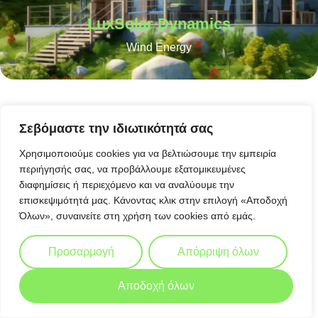
LuxSolar Dynamics
Wind Energy
Σεβόμαστε την ιδιωτικότητά σας
Χρησιμοποιούμε cookies για να βελτιώσουμε την εμπειρία
περιήγησής σας, να προβάλλουμε εξατομικευμένες
διαφημίσεις ή περιεχόμενο και να αναλύουμε την
επισκεψιμότητά μας. Κάνοντας κλικ στην επιλογή «Αποδοχή
Όλων», συναινείτε στη χρήση των cookies από εμάς.
Προσαρμογή
Απόρριψη όλων
Αποδοχή όλων