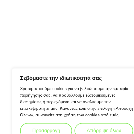
Σεβόμαστε την ιδιωτικότητά σας
Χρησιμοποιούμε cookies για να βελτιώσουμε την εμπειρία
περιήγησής σας, να προβάλλουμε εξατομικευμένες
διαφημίσεις ή περιεχόμενο και να αναλύουμε την
επισκεψιμότητά μας. Κάνοντας κλικ στην επιλογή «Αποδοχή
Όλων», συναινείτε στη χρήση των cookies από εμάς.
Προσαρμογή
Απόρριψη όλων