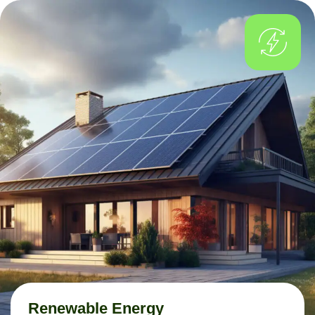
Renewable Energy