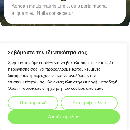
Aenean mattis mauris turpis, quis porta magna
aliquam eu. Nulla consectetur.
Σεβόμαστε την ιδιωτικότητά σας
Χρησιμοποιούμε cookies για να βελτιώσουμε την εμπειρία
περιήγησής σας, να προβάλλουμε εξατομικευμένες
διαφημίσεις ή περιεχόμενο και να αναλύουμε την
επισκεψιμότητά μας. Κάνοντας κλικ στην επιλογή «Αποδοχή
Όλων», συναινείτε στη χρήση των cookies από εμάς.
Προσαρμογή
Απόρριψη όλων
Αποδοχή όλων