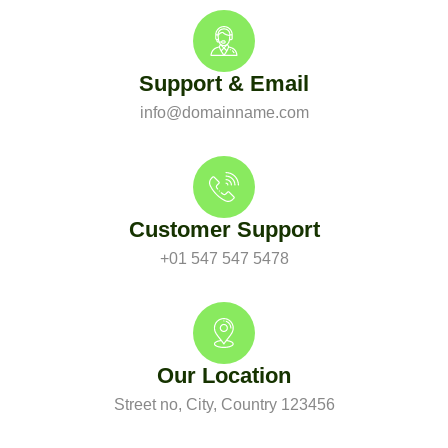
Support & Email
info@domainname.com
Customer Support
+01 547 547 5478
Our Location
Street no, City, Country 123456