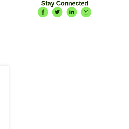
Stay Connected