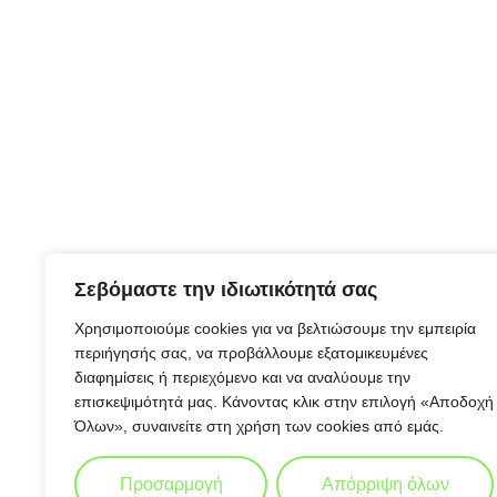
Σεβόμαστε την ιδιωτικότητά σας
Χρησιμοποιούμε cookies για να βελτιώσουμε την εμπειρία
περιήγησής σας, να προβάλλουμε εξατομικευμένες
διαφημίσεις ή περιεχόμενο και να αναλύουμε την
επισκεψιμότητά μας. Κάνοντας κλικ στην επιλογή «Αποδοχή
Όλων», συναινείτε στη χρήση των cookies από εμάς.
Προσαρμογή
Απόρριψη όλων