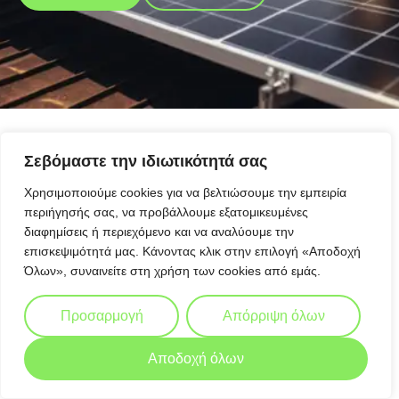
Σεβόμαστε την ιδιωτικότητά σας
Χρησιμοποιούμε cookies για να βελτιώσουμε την εμπειρία
περιήγησής σας, να προβάλλουμε εξατομικευμένες
διαφημίσεις ή περιεχόμενο και να αναλύουμε την
επισκεψιμότητά μας. Κάνοντας κλικ στην επιλογή «Αποδοχή
Όλων», συναινείτε στη χρήση των cookies από εμάς.
Προσαρμογή
Απόρριψη όλων
Αποδοχή όλων