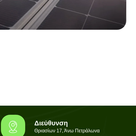
Διεύθυνση
Θριασίων 17, Άνω Πετράλωνα