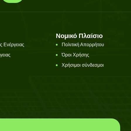
Νομικό Πλαίσιο
ς Ενέργειας
Πολιτική Απορρήτου
γειας
Όροι Χρήσης
Χρήσιμοι σύνδεσμοι