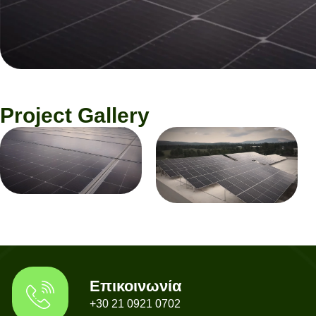
Project Gallery
Επικοινωνία
+30 21 0921 0702