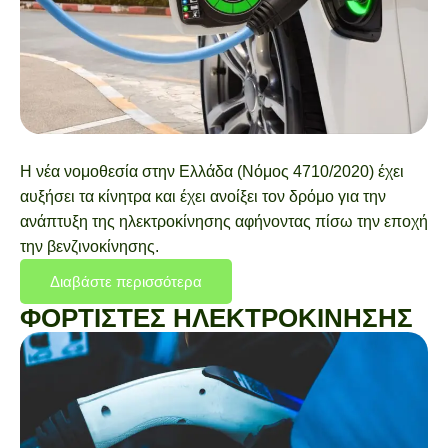
Η νέα νομοθεσία στην Ελλάδα (Νόμος 4710/2020) έχει
αυξήσει τα κίνητρα και έχει ανοίξει τον δρόμο για την
ανάπτυξη της ηλεκτροκίνησης αφήνοντας πίσω την εποχή
την βενζινοκίνησης.
Διαβάστε περισσότερα
ΦΟΡΤΙΣΤΕΣ ΗΛΕΚΤΡΟΚΙΝΗΣΗΣ