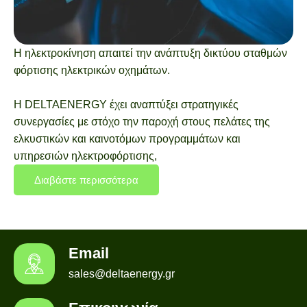
Η ηλεκτροκίνηση απαιτεί την ανάπτυξη δικτύου σταθμών
φόρτισης ηλεκτρικών οχημάτων.
Η DELTAENERGY έχει αναπτύξει στρατηγικές
συνεργασίες με στόχο την παροχή στους πελάτες της
ελκυστικών και καινοτόμων προγραμμάτων και
υπηρεσιών ηλεκτροφόρτισης,
Διαβάστε περισσότερα
Email
sales@deltaenergy.gr