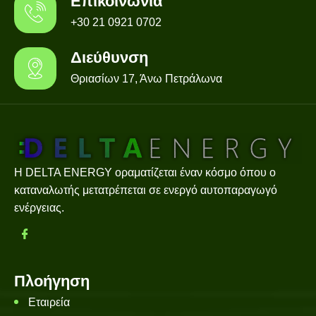
Επικοινωνία
+30 21 0921 0702
Διεύθυνση
Θριασίων 17, Άνω Πετράλωνα
Η DELTA ENERGY οραματίζεται έναν κόσμο όπου ο
καταναλωτής μετατρέπεται σε ενεργό αυτοπαραγωγό
ενέργειας.
Πλοήγηση
Εταιρεία