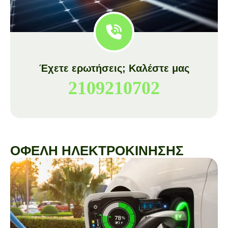
Έχετε ερωτήσεις; Καλέστε μας
2109210702
ΟΦΕΛΗ ΗΛΕΚΤΡΟΚΙΝΗΣΗΣ