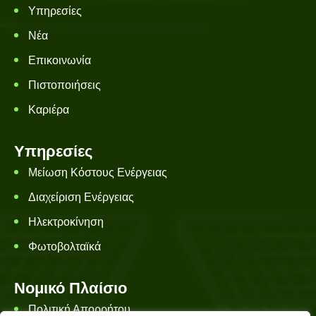
Υπηρεσίες
Νέα
Επικοινωνία
Πιστοποιήσεις
Καριέρα
Υπηρεσίες
Μείωση Κόστους Ενέργειας
Διαχείριση Ενέργειας
Ηλεκτροκίνηση
Φωτοβολταϊκά
Νομικό Πλαίσιο
Πολιτική Απορρήτου