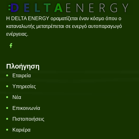
Η DELTA ENERGY οραματίζεται έναν κόσμο όπου ο
καταναλωτής μετατρέπεται σε ενεργό αυτοπαραγωγό
ενέργειας.
Πλοήγηση
Εταιρεία
Υπηρεσίες
Νέα
Επικοινωνία
Πιστοποιήσεις
Καριέρα