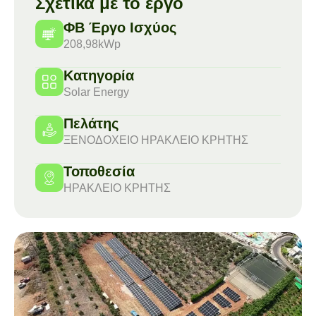
Σχετικά με το έργο
ΦΒ Έργο Ισχύος
208,98kWp
Κατηγορία
Solar Energy
Πελάτης
ΞΕΝΟΔΟΧΕΙΟ ΗΡΑΚΛΕΙΟ ΚΡΗΤΗΣ
Τοποθεσία
ΗΡΑΚΛΕΙΟ ΚΡΗΤΗΣ