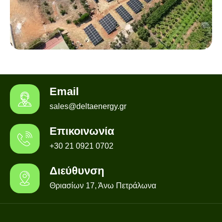
Email
sales@deltaenergy.gr
Επικοινωνία
+30 21 0921 0702
Διεύθυνση
Θριασίων 17, Άνω Πετράλωνα