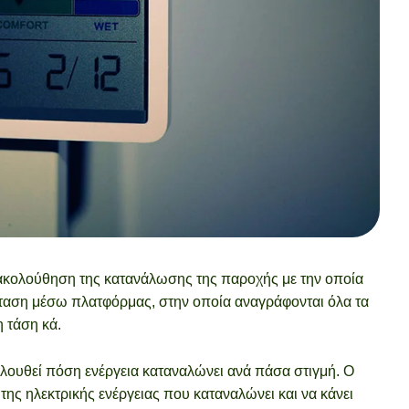
ρακολούθηση της κατανάλωσης της παροχής με την οποία
όσταση μέσω πλατφόρμας, στην οποία αναγράφονται όλα τα
η τάση κά.
λουθεί πόση ενέργεια καταναλώνει ανά πάσα στιγμή. Ο
της ηλεκτρικής ενέργειας που καταναλώνει και να κάνει