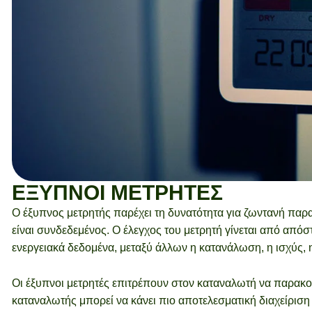
ΕΞΥΠΝΟΙ ΜΕΤΡΗΤΕΣ
Ο έξυπνος μετρητής παρέχει τη δυνατότητα για ζωντανή πα
είναι συνδεδεμένος. Ο έλεγχος του μετρητή γίνεται από απ
ενεργειακά δεδομένα, μεταξύ άλλων η κατανάλωση, η ισχύς, 
Οι έξυπνοι μετρητές επιτρέπουν στον καταναλωτή να παρακο
καταναλωτής μπορεί να κάνει πιο αποτελεσματική διαχείριση 