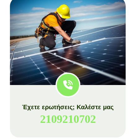
Έχετε ερωτήσεις; Καλέστε μας
2109210702