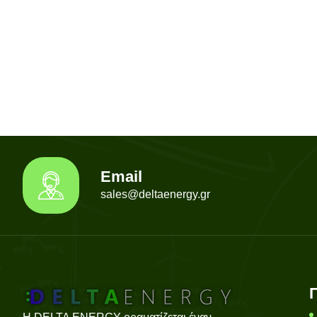
Email
sales@deltaenergy.gr