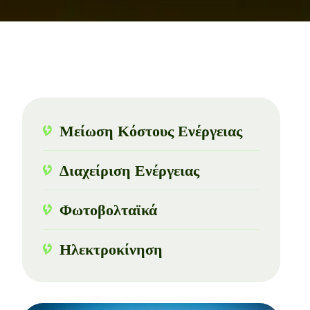
Μείωση Κόστους Ενέργειας
Διαχείριση Ενέργειας
Φωτοβολταϊκά
Ηλεκτροκίνηση